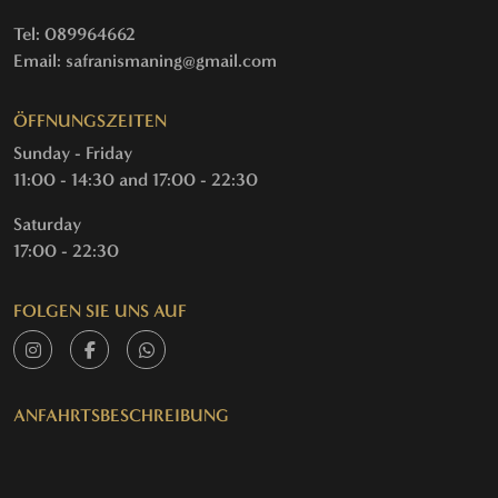
Tel: 089964662
Email: safranismaning@gmail.com
ÖFFNUNGSZEITEN
Sunday - Friday
11:00 - 14:30 and 17:00 - 22:30
Saturday
17:00 - 22:30
FOLGEN SIE UNS AUF
ANFAHRTSBESCHREIBUNG