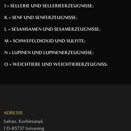
I = SELLERIE UND SELLERIEERZEUGNISSE;
K = SENF UND SENFERZEUGNISSE;
L = SESAMSAMEN UND SESAMERZEUGNISSE;
M = SCHWEFELDIOXID UND SULFITE;
N = LUPINEN UND LUPINENERZEUGNISSE;
O = WEICHTIERE UND WEICHTIERERZEUGNISS;
ADRESSE
Safran, Korbinianpl.
1 D-85737 Ismaning