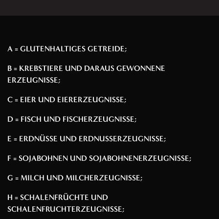
A = GLUTENHALTIGES GETREIDE;
B = KREBSTIERE UND DARAUS GEWONNENE
ERZEUGNISSE;
C = EIER UND EIERERZEUGNISSE;
D = FISCH UND FISCHERZEUGNISSE;
E = ERDNÜSSE UND ERDNUSSERZEUGNISSE;
F = SOJABOHNEN UND SOJABOHNENERZEUGNISSE;
G = MILCH UND MILCHERZEUGNISSE;
H = SCHALENFRÜCHTE UND
SCHALENFRUCHTERZEUGNISSE;