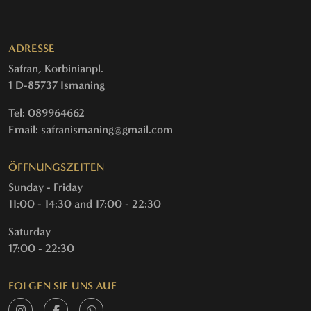
ADRESSE
Safran, Korbinianpl.
1 D-85737 Ismaning
Tel: 089964662
Email: safranismaning@gmail.com
ÖFFNUNGSZEITEN
Sunday - Friday
11:00 - 14:30 and 17:00 - 22:30
Saturday
17:00 - 22:30
FOLGEN SIE UNS AUF