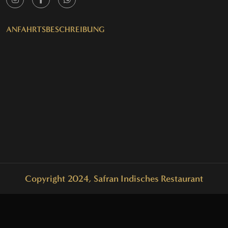
ANFAHRTSBESCHREIBUNG
Copyright 2024, Safran Indisches Restaurant