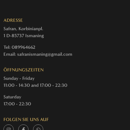
ADRESSE
Safran, Korbinianpl.
1 D-85737 Ismaning
Tel: 089964662
Email: safranismaning@gmail.com
ÖFFNUNGSZEITEN
Sunday - Friday
11:00 - 14:30 and 17:00 - 22:30
Saturday
17:00 - 22:30
FOLGEN SIE UNS AUF