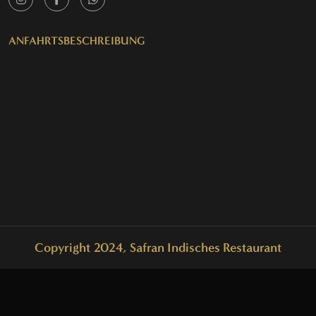
ANFAHRTSBESCHREIBUNG
Copyright 2024, Safran Indisches Restaurant