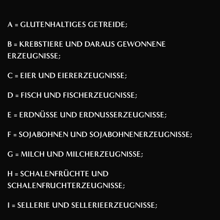
A = GLUTENHALTIGES GETREIDE;
B = KREBSTIERE UND DARAUS GEWONNENE
ERZEUGNISSE;
C = EIER UND EIERERZEUGNISSE;
D = FISCH UND FISCHERZEUGNISSE;
E = ERDNÜSSE UND ERDNUSSERZEUGNISSE;
F = SOJABOHNEN UND SOJABOHNENERZEUGNISSE;
G = MILCH UND MILCHERZEUGNISSE;
H = SCHALENFRÜCHTE UND
SCHALENFRUCHTERZEUGNISSE;
I = SELLERIE UND SELLERIEERZEUGNISSE;