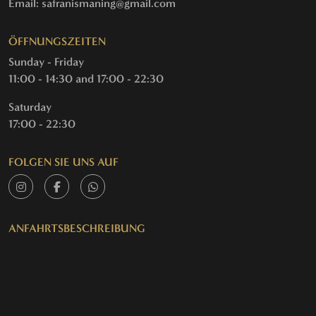
Email: safranismaning@gmail.com
ÖFFNUNGSZEITEN
Sunday - Friday
11:00 - 14:30 and 17:00 - 22:30
Saturday
17:00 - 22:30
FOLGEN SIE UNS AUF
ANFAHRTSBESCHREIBUNG