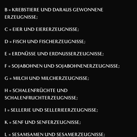
B = KREBSTIERE UND DARAUS GEWONNENE
ERZEUGNISSE;
C = EIER UND EIERERZEUGNISSE;
D = FISCH UND FISCHERZEUGNISSE;
E = ERDNÜSSE UND ERDNUSSERZEUGNISSE;
F = SOJABOHNEN UND SOJABOHNENERZEUGNISSE;
G = MILCH UND MILCHERZEUGNISSE;
H = SCHALENFRÜCHTE UND
SCHALENFRUCHTERZEUGNISSE;
I = SELLERIE UND SELLERIEERZEUGNISSE;
K = SENF UND SENFERZEUGNISSE;
L = SESAMSAMEN UND SESAMERZEUGNISSE;