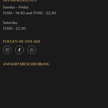
ÖFFNUNGSZEITEN
Sunday - Friday
11:00 - 14:30 and 17:00 - 22:30
Saturday
17:00 - 22:30
FOLGEN SIE UNS AUF
ANFAHRTSBESCHREIBUNG